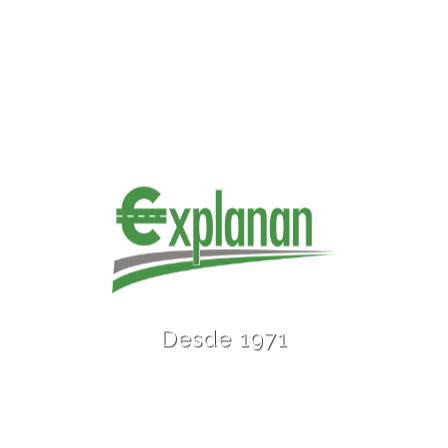
Desde 1971